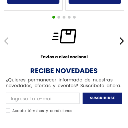
Envíos a nivel nacional
RECIBE NOVEDADES
¿Quieres permanecer informado de nuestras
novedades, ofertas y eventos? Suscríbete ahora.
SUSCRIBIRSE
Acepto términos y condiciones