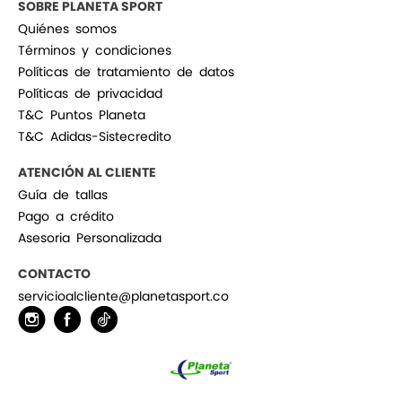
SOBRE PLANETA SPORT
Quiénes somos
Términos y condiciones
Políticas de tratamiento de datos
Políticas de privacidad
T&C Puntos Planeta
T&C Adidas-Sistecredito
ATENCIÓN AL CLIENTE
Guía de tallas
Pago a crédito
Asesoria Personalizada
CONTACTO
servicioalcliente@planetasport.co