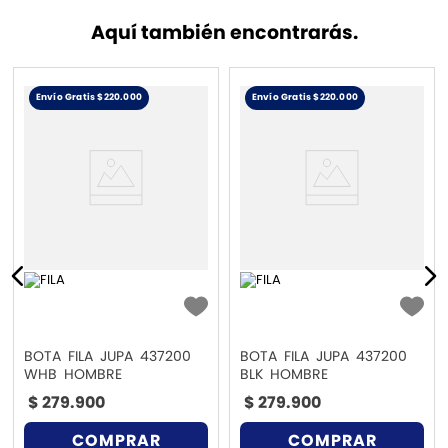
Aquí también encontrarás.
Envío Gratis $220.000
Envío Gratis $220.000
BOTA FILA JUPA 437200
BOTA FILA JUPA 437200
WHB HOMBRE
BLK HOMBRE
$
279
.
900
$
279
.
900
COMPRAR
COMPRAR